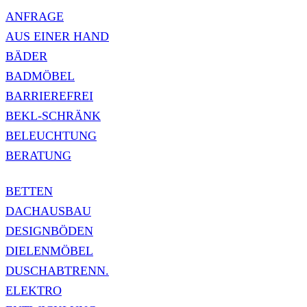
ANFRAGE
AUS EINER HAND
BÄDER
BADMÖBEL
BARRIEREFREI
BEKL-SCHRÄNK
BELEUCHTUNG
BERATUNG
BETTEN
DACHAUSBAU
DESIGNBÖDEN
DIELENMÖBEL
DUSCHABTRENN.
ELEKTRO