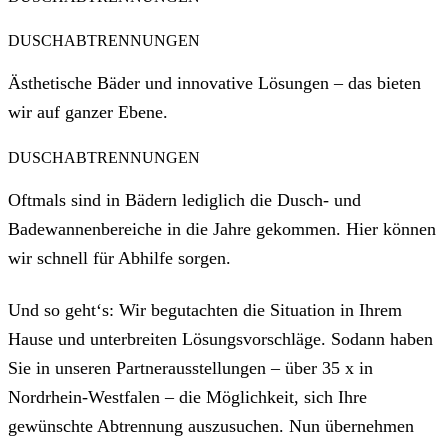
DUSCHABTRENNUNGEN
Ästhetische Bäder und innovative Lösungen – das bieten
wir auf ganzer Ebene.
DUSCHABTRENNUNGEN
Oftmals sind in Bädern lediglich die Dusch- und
Badewannenbereiche in die Jahre gekommen. Hier können
wir schnell für Abhilfe sorgen.
Und so geht‘s: Wir begutachten die Situation in Ihrem
Hause und unterbreiten Lösungsvorschläge. Sodann haben
Sie in unseren Partnerausstellungen – über 35 x in
Nordrhein-Westfalen – die Möglichkeit, sich Ihre
gewünschte Abtrennung auszusuchen. Nun übernehmen