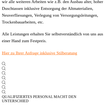
wir alle weiteren Arbeiten wie z.B. den Ausbau alter, hoher
Duschtassen inklusive Entsorgung der Altmaterialien,
Neuverfliesungen, Verlegung von Versorgungsleitungen,
Trockenbauarbeiten, etc.
Alle Leistungen erhalten Sie selbstverständlich von uns aus
einer Hand zum Festpreis.
Hier zu Ihrer Anfrage inklusive Stilberatung
QUALIFIZIERTES PERSONAL MACHT DEN
UNTERSCHIED