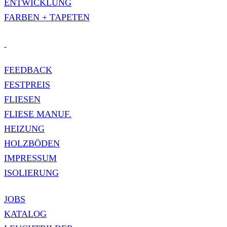
ENTWICKLUNG
FARBEN + TAPETEN
FEEDBACK
FESTPREIS
FLIESEN
FLIESE MANUF.
HEIZUNG
HOLZBÖDEN
IMPRESSUM
ISOLIERUNG
JOBS
KATALOG