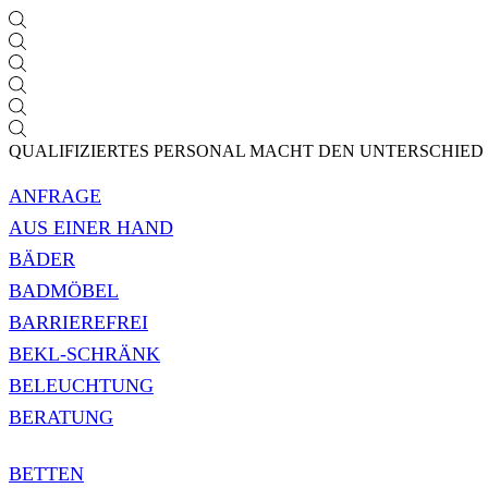
QUALIFIZIERTES PERSONAL MACHT DEN UNTERSCHIED
ANFRAGE
AUS EINER HAND
BÄDER
BADMÖBEL
BARRIEREFREI
BEKL-SCHRÄNK
BELEUCHTUNG
BERATUNG
BETTEN