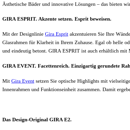
Ästhetische Bäder und innovative Lösungen – das bieten wi
GIRA ESPRIT. Akzente setzen. Esprit beweisen.
Mit der Designlinie
Gira Esprit
akzentuieren Sie Ihre Wände
Glasrahmen für Klarheit in Ihrem Zuhause. Egal ob helle od
und eindeutig betont. GIRA ESPRIT ist auch erhältlich mit
GIRA EVENT. Facettenreich. Einzigartig gerundete R
Mit
Gira Event
setzen Sie optische Highlights mit vielseiti
Innenrahmen und Funktionseinheit zusammen. Damit ergeben
Das Design-Original GIRA E2.